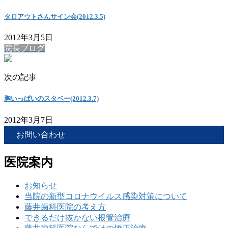
タロアウトさんサイン会(2012.3.5)
2012年3月5日
院長ブログ
次の記事
胸いっぱいのスタベー(2012.3.7)
2012年3月7日
お問い合わせ
医院案内
お知らせ
当院の新型コロナウイルス感染対策について
藤井歯科医院の考え方
できるだけ抜かない根管治療