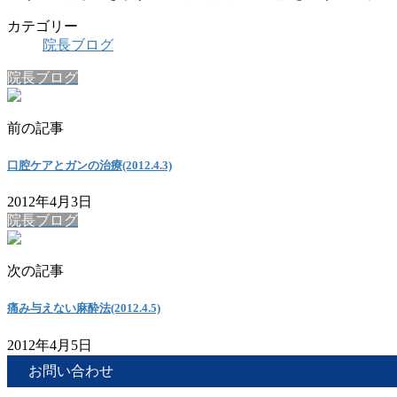
カテゴリー
院長ブログ
院長ブログ
前の記事
口腔ケアとガンの治療(2012.4.3)
2012年4月3日
院長ブログ
次の記事
痛み与えない麻酔法(2012.4.5)
2012年4月5日
お問い合わせ