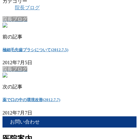
カテゴリー
院長ブログ
院長ブログ
前の記事
極細毛先歯ブラシについて(2012.7.5)
2012年7月5日
院長ブログ
次の記事
薬で口の中の環境改善(2012.7.7)
2012年7月7日
お問い合わせ
医院案内