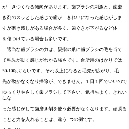
が きつくなる傾向があります。歯ブラシの刺激と、歯磨
き剤のスッとした感じで歯が きれいになった感じがしま
すが磨き残しがある場合が多く、歯ぐきが下がるなど体
を傷つけている場合も多いです。
適当な歯ブラシの力は、親指の爪に歯ブラシの毛を当て
て毛先が動く感じがわかる強さです。台所用のはかりでは、
50-100gぐらいです。それ以上になると毛先が広がり、毛
先が動かなくなり掃除が、できません。１日１回でいいので
ゆっくりやさしく歯ブラシして下さい。気持ちよく、きれい
にな
った感じがして歯磨き剤を使う必要がなくなります。頑張る
ことと力を入れることは、違う1つの例です。