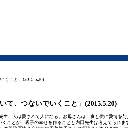
」(2015.5.20)
つないでいくこと」(2015.5.20)
子先生。人は愛されて人になる。お母さんは、食と供に愛情を
いくことが、親子の幸せを作ることと内田先生は考えてられま