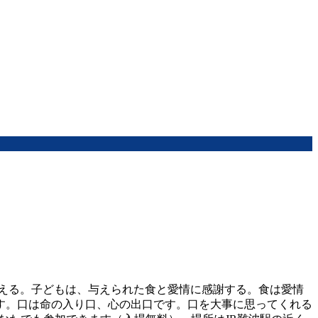
与える。子どもは、与えられた食と愛情に感謝する。食は愛情
す。口は命の入り口、心の出口です。口を大事に思ってくれる