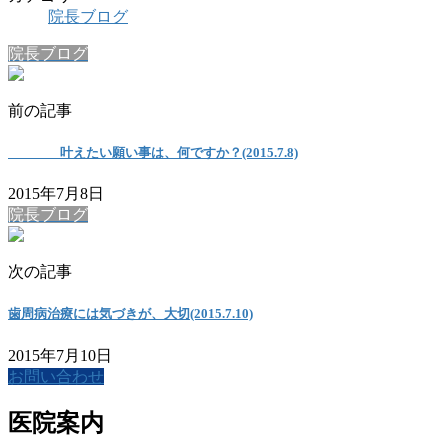
院長ブログ
院長ブログ
前の記事
叶えたい願い事は、何ですか？(2015.7.8)
2015年7月8日
院長ブログ
次の記事
歯周病治療には気づきが、大切(2015.7.10)
2015年7月10日
お問い合わせ
医院案内