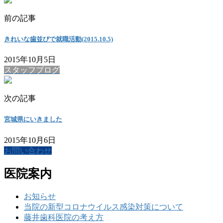
前の記事
きれいな歯並びで就職活動(2015.10.5)
2015年10月5日
スタッフブログ
次の記事
宮城県にいきました
2015年10月6日
お問い合わせ
医院案内
お知らせ
当院の新型コロナウイルス感染対策について
藤井歯科医院の考え方