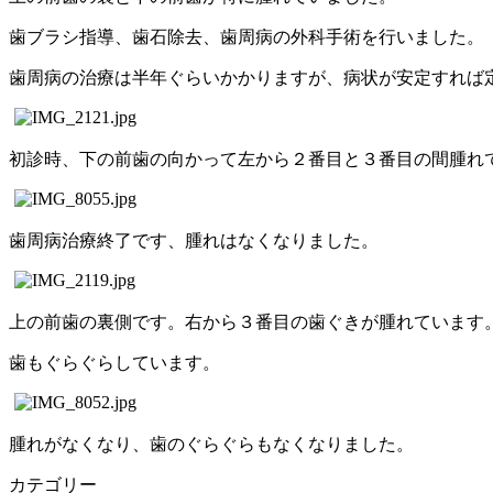
歯ブラシ指導、歯石除去、歯周病の外科手術を行いました。
歯周病の治療は半年ぐらいかかりますが、病状が安定すれば
初診時、下の前歯の向かって左から２番目と３番目の間腫れ
歯周病治療終了です、腫れはなくなりました。
上の前歯の裏側です。右から３番目の歯ぐきが腫れています
歯もぐらぐらしています。
腫れがなくなり、歯のぐらぐらもなくなりました。
カテゴリー