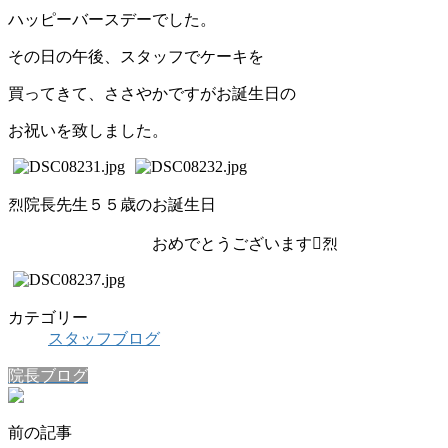
ハッピーバースデーでした。
その日の午後、スタッフでケーキを
買ってきて、ささやかですがお誕生日の
お祝いを致しました。
烈院長先生５５歳のお誕生日
おめでとうございます烈
カテゴリー
スタッフブログ
院長ブログ
前の記事