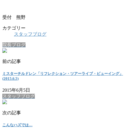
受付 熊野
カテゴリー
スタッフブログ
院長ブログ
前の記事
ミスターチルドレン「リフレクション・ツアーライブ・ビューイング」
(2015.6.5)
2015年6月5日
スタッフブログ
次の記事
こんなハズでは…