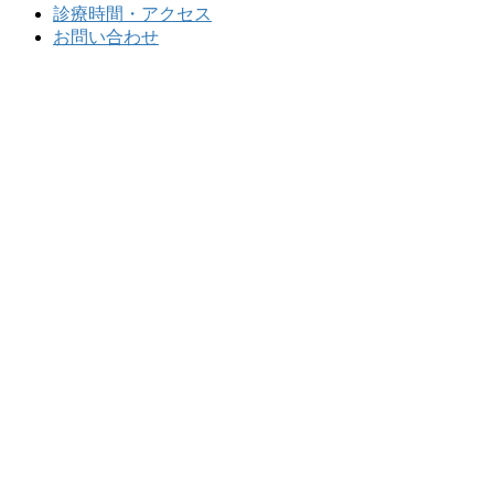
診療時間・アクセス
お問い合わせ