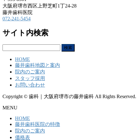
大阪府堺市西区上野芝町1丁24-28
藤井歯科医院
072-241-5454
サイト内検索
検
索:
HOME
藤井歯科地図と案内
院内のご案内
スタッフ採用
お問い合わせ
Copyright © 歯科｜大阪府堺市の藤井歯科 All Rights Reserved.
MENU
HOME
藤井歯科医院の特徴
院内のご案内
価格表