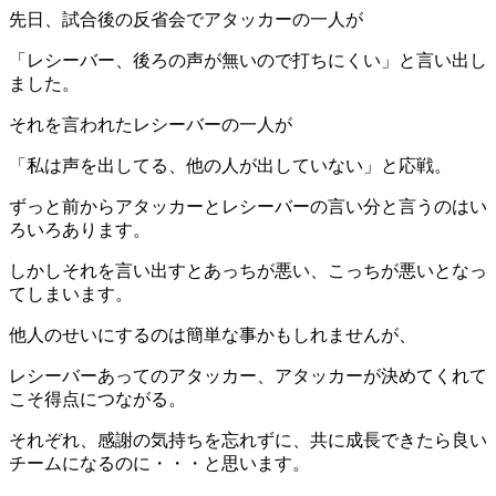
先日、試合後の反省会でアタッカーの一人が
「レシーバー、後ろの声が無いので打ちにくい」と言い出し
ました。
それを言われたレシーバーの一人が
「私は声を出してる、他の人が出していない」と応戦。
ずっと前からアタッカーとレシーバーの言い分と言うのはい
ろいろあります。
しかしそれを言い出すとあっちが悪い、こっちが悪いとなっ
てしまいます。
他人のせいにするのは簡単な事かもしれませんが、
レシーバーあってのアタッカー、アタッカーが決めてくれて
こそ得点につながる。
それぞれ、感謝の気持ちを忘れずに、共に成長できたら良い
チームになるのに・・・と思います。