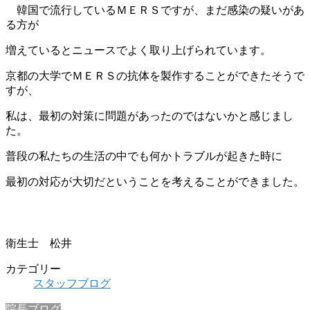
韓国で流行しているＭＥＲＳですが、まだ感染の疑いがあ
る方が
増えているとニュースでよく取り上げられています。
京都の大学でＭＥＲＳの抗体を製作することができたそうで
すが、
私は、最初の対策に問題があったのではないかと感じまし
た。
普段の私たちの生活の中でも何かトラブルが起きた時に
最初の対応が大切だということを考えることができました。
衛生士 松井
カテゴリー
スタッフブログ
院長ブログ