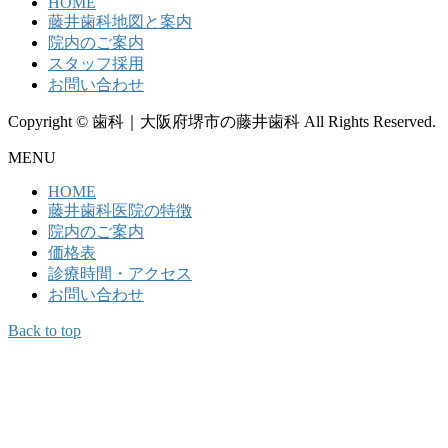
HOME
藤井歯科地図と案内
院内のご案内
スタッフ採用
お問い合わせ
Copyright © 歯科｜大阪府堺市の藤井歯科 All Rights Reserved.
MENU
HOME
藤井歯科医院の特徴
院内のご案内
価格表
診療時間・アクセス
お問い合わせ
Back to top