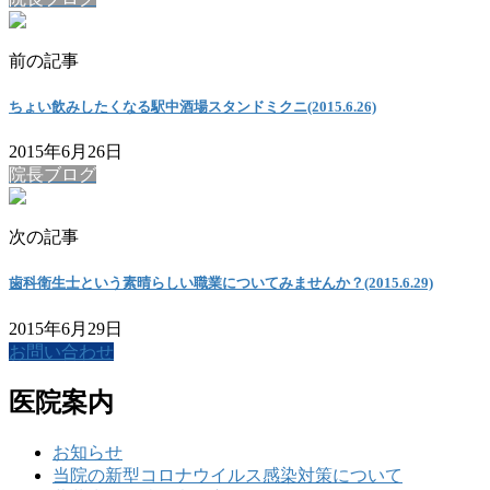
前の記事
ちょい飲みしたくなる駅中酒場スタンドミクニ(2015.6.26)
2015年6月26日
院長ブログ
次の記事
歯科衛生士という素晴らしい職業についてみませんか？(2015.6.29)
2015年6月29日
お問い合わせ
医院案内
お知らせ
当院の新型コロナウイルス感染対策について