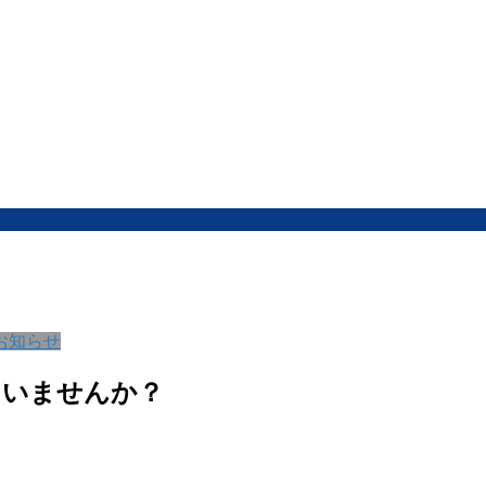
お知らせ
ていませんか？