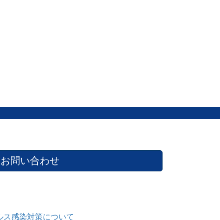
お問い合わせ
ルス感染対策について