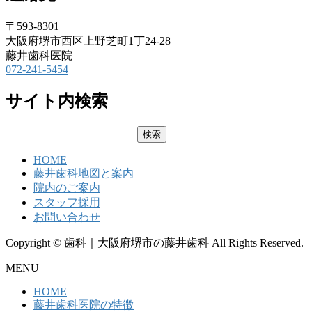
〒593-8301
大阪府堺市西区上野芝町1丁24-28
藤井歯科医院
072-241-5454
サイト内検索
検
索:
HOME
藤井歯科地図と案内
院内のご案内
スタッフ採用
お問い合わせ
Copyright © 歯科｜大阪府堺市の藤井歯科 All Rights Reserved.
MENU
HOME
藤井歯科医院の特徴