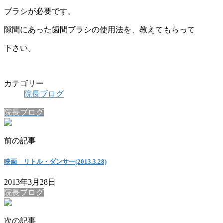
ブラシが必要です。
隙間にあった歯間ブラシの使用法を、教えてもらって
下さい。
カテゴリー
院長ブログ
院長ブログ
前の記事
映画 リトル・ダンサー(2013.3.28)
2013年3月28日
院長ブログ
次の記事