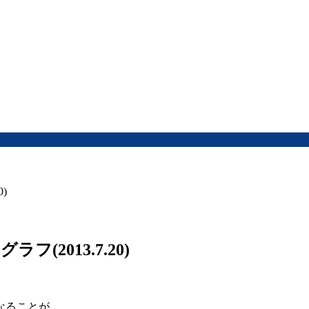
)
2013.7.20)
なることが