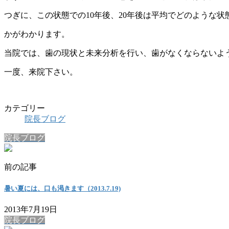
つぎに、この状態での10年後、20年後は平均でどのような状
かがわかります。
当院では、歯の現状と未来分析を行い、歯がなくならないよ
一度、来院下さい。
カテゴリー
院長ブログ
院長ブログ
前の記事
暑い夏には、口も渇きます（2013.7.19)
2013年7月19日
院長ブログ