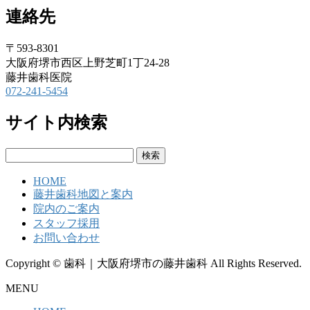
連絡先
〒593-8301
大阪府堺市西区上野芝町1丁24-28
藤井歯科医院
072-241-5454
サイト内検索
検
索:
HOME
藤井歯科地図と案内
院内のご案内
スタッフ採用
お問い合わせ
Copyright © 歯科｜大阪府堺市の藤井歯科 All Rights Reserved.
MENU