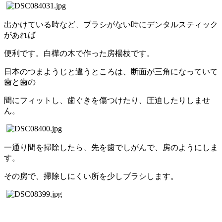
出かけている時など、ブラシがない時にデンタルスティック
があれば
便利です。白樺の木で作った房楊枝です。
日本のつまようじと違うところは、断面が三角になっていて
歯と歯の
間にフィットし、歯ぐきを傷つけたり、圧迫したりしませ
ん。
一通り間を掃除したら、先を歯でしがんで、房のようにしま
す。
その房で、掃除しにくい所を少しブラシします。