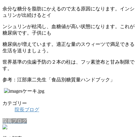
余分な糖分を脂肪にかえるので太る原因になります。インシ
ュリンが出続けるとイ
ンシュリンが枯渇し、血糖値が高い状態になります。これが
糖尿病です。子供にも
糖尿病が増えています。適正な量のスウィーツで満足できる
生活を送りましょう。
世界基準の虫歯予防の２本の柱は、フッ素塗布と甘み制限で
す。
参考：江部康二先生「食品別糖質量ハンドブック」
カテゴリー
院長ブログ
院長ブログ