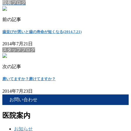
院長ブログ
前の記事
歯並びが悪いと歯の寿命が短くなる(2014.7.21)
2014年7月21日
スタッフブログ
次の記事
磨いてますか？磨けてますか？
2014年7月23日
お問い合わせ
医院案内
お知らせ