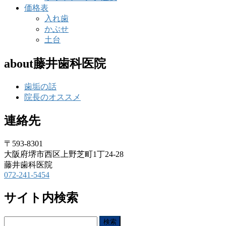
価格表
入れ歯
かぶせ
土台
about藤井歯科医院
歯垢の話
院長のオススメ
連絡先
〒593-8301
大阪府堺市西区上野芝町1丁24-28
藤井歯科医院
072-241-5454
サイト内検索
検