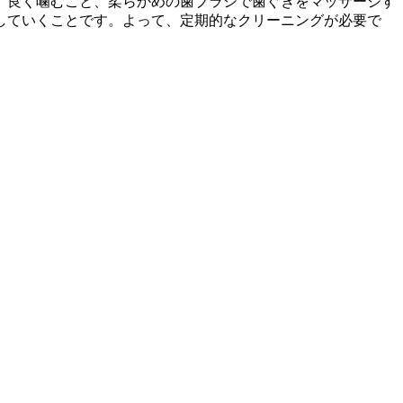
。良く噛むこと、柔らかめの歯ブラシで歯ぐきをマッサージす
していくことです。よって、定期的なクリーニングが必要で