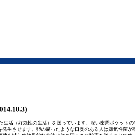
10.3)
た生活（好気性の生活）を送っています。深い歯周ポケットの
を発生させます。卵の腐ったような口臭のある人は嫌気性菌が