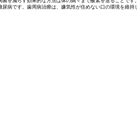
病菌を減らす効果的な方法は体の隅々まで酸素を送ることです
糖尿病です。歯周病治療は、嫌気性が住めない口の環境を維持