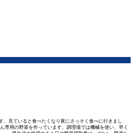
す。見ていると食べたくなり夜にさっそく食べに行きまし
ぽん専用の野菜を作っています。調理場では機械を使い、早く