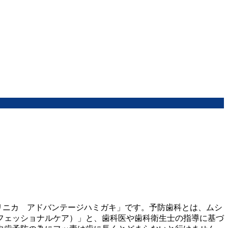
リニカ アドバンテージハミガキ」です。予防歯科とは、ムシ
フェッショナルケア）」と、歯科医や歯科衛生士の指導に基づ