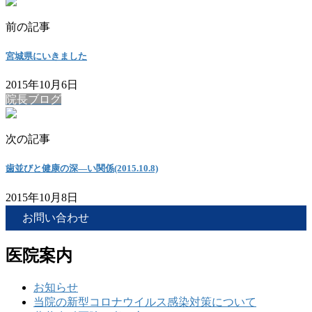
前の記事
宮城県にいきました
2015年10月6日
院長ブログ
次の記事
歯並びと健康の深―い関係(2015.10.8)
2015年10月8日
お問い合わせ
医院案内
お知らせ
当院の新型コロナウイルス感染対策について