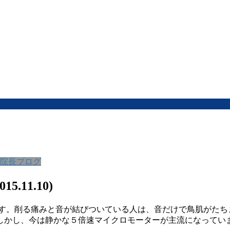
院長ブログ
11.10)
す。削る痛みと音が結びついている人は、音だけで鳥肌がたち
。しかし、今は静かな５倍速マイクロモーターが主流になってい