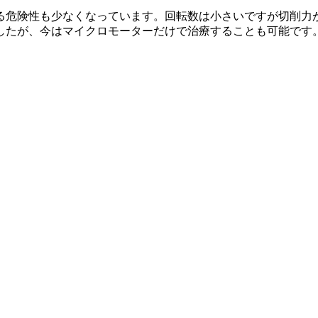
る危険性も少なくなっています。回転数は小さいですが切削力
したが、今はマイクロモーターだけで治療することも可能です