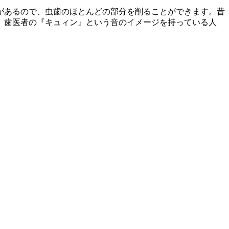
があるので、虫歯のほとんどの部分を削ることができます。昔
。歯医者の『キュィン』という音のイメージを持っている人