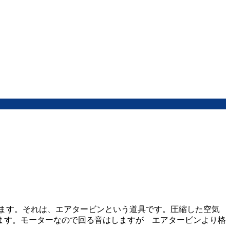
ます。それは、エアタービンという道具です。圧縮した空気
ます。モーターなので回る音はしますが エアタービンより格