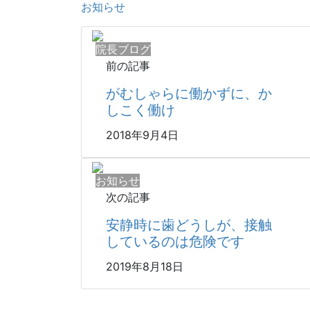
お知らせ
院長ブログ
前の記事
がむしゃらに働かずに、か
しこく働け
2018年9月4日
お知らせ
次の記事
安静時に歯どうしが、接触
しているのは危険です
2019年8月18日