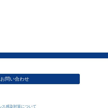
お問い合わせ
ルス感染対策について