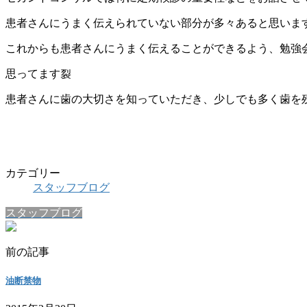
患者さんにうまく伝えられていない部分が多々あると思いま
これからも患者さんにうまく伝えることができるよう、勉強
思ってます裂
患者さんに歯の大切さを知っていただき、少しでも多く歯を
歯科助手
カテゴリー
スタッフブログ
スタッフブログ
前の記事
油断禁物