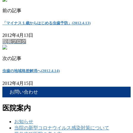
前の記事
「マイナス１歳からはじめる虫歯予防」(2012.4.13)
2012年4月13日
院長ブログ
次の記事
虫歯の地域格差解消へ(2012.4.14)
2012年4月15日
お問い合わせ
医院案内
お知らせ
当院の新型コロナウイルス感染対策について