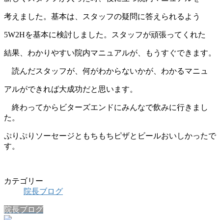
考えました。基本は、スタッフの疑問に答えられるよう
5W2Hを基本に検討しました。スタッフが頑張ってくれた
結果、わかりやすい院内マニュアルが、もうすぐできます。
読んだスタッフが、何がわからないかが、わかるマニュ
アルができれば大成功だと思います。
終わってからビターズエンドにみんなで飲みに行きまし
た。
ぷりぷりソーセージともちもちピザとビールおいしかったで
す。
カテゴリー
院長ブログ
院長ブログ