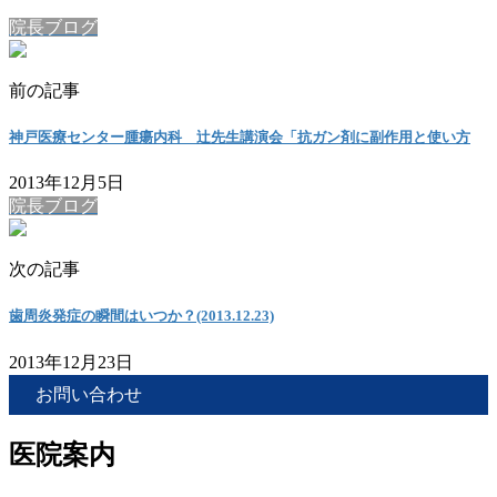
院長ブログ
前の記事
神戸医療センター腫瘍内科 辻先生講演会「抗ガン剤に副作用と使い方
2013年12月5日
院長ブログ
次の記事
歯周炎発症の瞬間はいつか？(2013.12.23)
2013年12月23日
お問い合わせ
医院案内