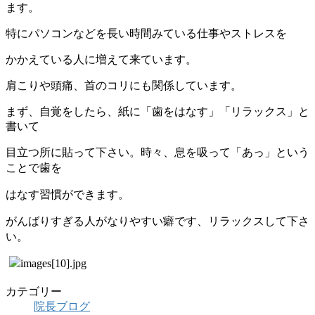
ます。
特にパソコンなどを長い時間みている仕事やストレスを
かかえている人に増えて来ています。
肩こりや頭痛、首のコリにも関係しています。
まず、自覚をしたら、紙に「歯をはなす」「リラックス」と
書いて
目立つ所に貼って下さい。時々、息を吸って「あっ」という
ことで歯を
はなす習慣ができます。
がんばりすぎる人がなりやすい癖です、リラックスして下さ
い。
カテゴリー
院長ブログ