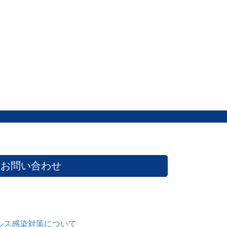
お問い合わせ
ルス感染対策について