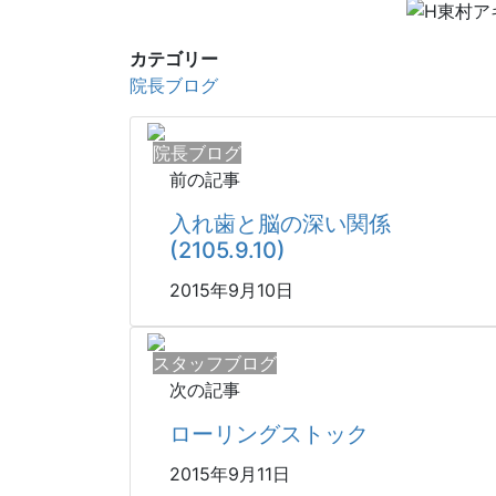
カテゴリー
院長ブログ
院長ブログ
前の記事
入れ歯と脳の深い関係
(2105.9.10)
2015年9月10日
スタッフブログ
次の記事
ローリングストック
2015年9月11日