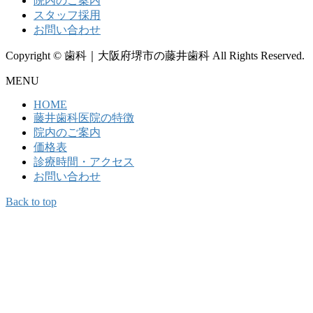
院内のご案内
スタッフ採用
お問い合わせ
Copyright © 歯科｜大阪府堺市の藤井歯科 All Rights Reserved.
MENU
HOME
藤井歯科医院の特徴
院内のご案内
価格表
診療時間・アクセス
お問い合わせ
Back to top