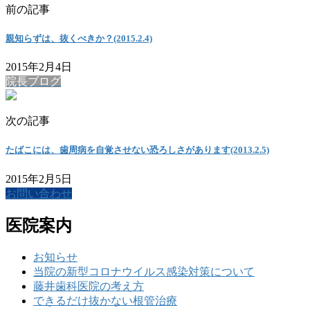
前の記事
親知らずは、抜くべきか？(2015.2.4)
2015年2月4日
院長ブログ
次の記事
たばこには、歯周病を自覚させない恐ろしさがあります(2013.2.5)
2015年2月5日
お問い合わせ
医院案内
お知らせ
当院の新型コロナウイルス感染対策について
藤井歯科医院の考え方
できるだけ抜かない根管治療