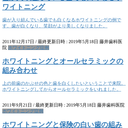
ワイトニング
歯が入り組んでいる歯でも白くなるホワイトニングの例で
す。歯が白くなり、笑顔がより美しくなりました。
2011年12月17日
/ 最終更新日時 :
2019年5月18日
藤井歯科医
院
ホワイトニング症例
ホワイトニングとオールセラミックの
組み合わせ
上の前歯のかぶせの色と歯を白くしたいということで来院。
ホワイトニングしてからオールセラミックをいれました。
2011年9月21日
/ 最終更新日時 :
2019年5月18日
藤井歯科医院
ホワイトニング症例
ホワイトニングと保険の白い歯の組み