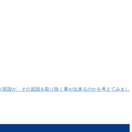
が原因が、その原因を取り除く事が出来るのかを考えてみまし